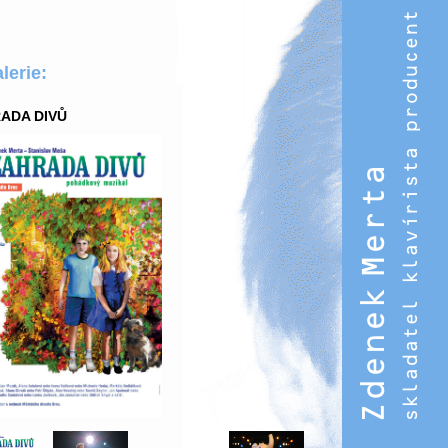
lerie:
ADA DIVŮ